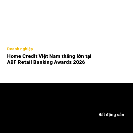
Doanh nghiệp
Home Credit Việt Nam thắng lớn tại
ABF Retail Banking Awards 2026
Bất động sản