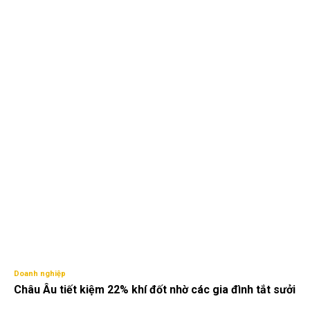
Doanh nghiệp
Châu Âu tiết kiệm 22% khí đốt nhờ các gia đình tắt sưởi