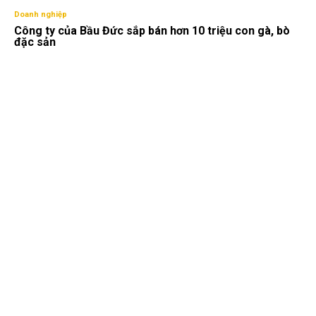
Doanh nghiệp
Công ty của Bầu Đức sắp bán hơn 10 triệu con gà, bò
đặc sản