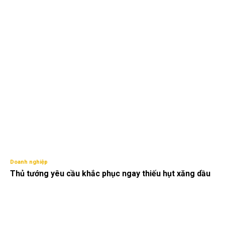
Doanh nghiệp
Thủ tướng yêu cầu khắc phục ngay thiếu hụt xăng dầu