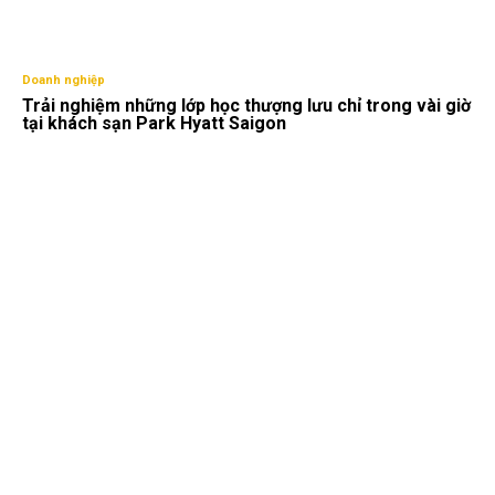
Doanh nghiệp
Trải nghiệm những lớp học thượng lưu chỉ trong vài giờ
tại khách sạn Park Hyatt Saigon