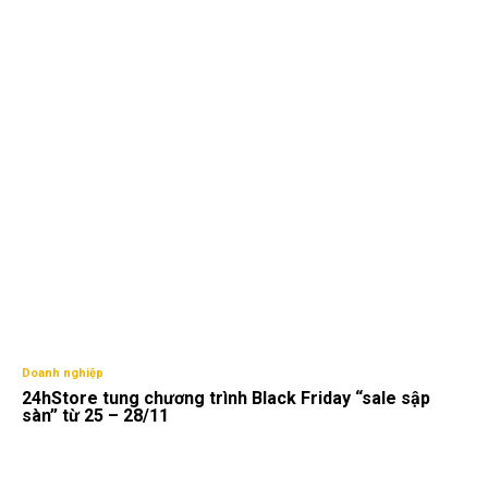
Doanh nghiệp
24hStore tung chương trình Black Friday “sale sập
sàn” từ 25 – 28/11