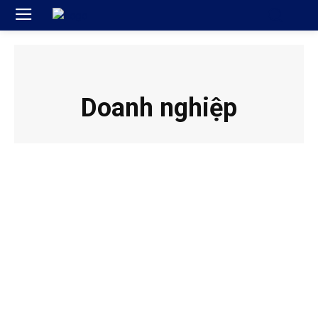
Doanh nghiệp