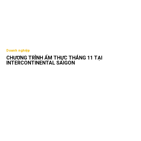
Doanh nghiệp
CHƯƠNG TRÌNH ẨM THỰC THÁNG 11 TẠI
INTERCONTINENTAL SAIGON