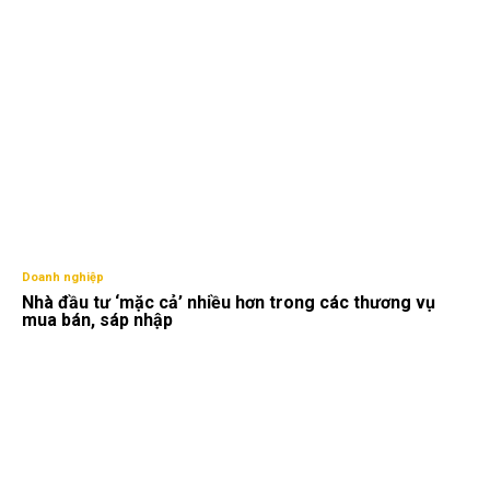
Doanh nghiệp
Nhà đầu tư ‘mặc cả’ nhiều hơn trong các thương vụ
mua bán, sáp nhập