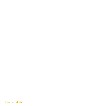
Doanh nghiệp