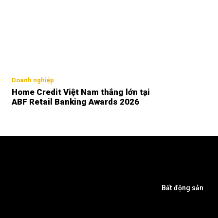
Doanh nghiệp
Home Credit Việt Nam thắng lớn tại
ABF Retail Banking Awards 2026
Bất động sản