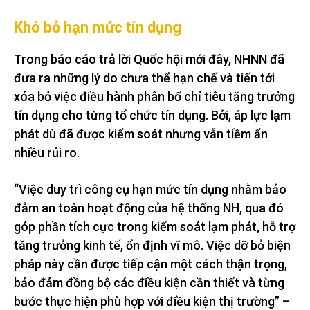
Khó bỏ hạn mức tín dụng
Trong báo cáo trả lời Quốc hội mới đây, NHNN đã
đưa ra những lý do chưa thể hạn chế và tiến tới
xóa bỏ việc điều hành phân bổ chỉ tiêu tăng trưởng
tín dụng cho từng tổ chức tín dụng. Bởi, áp lực lạm
phát dù đã được kiểm soát nhưng vẫn tiềm ẩn
nhiều rủi ro.
“Việc duy trì công cụ hạn mức tín dụng nhằm bảo
đảm an toàn hoạt động của hệ thống NH, qua đó
góp phần tích cực trong kiểm soát lạm phát, hỗ trợ
tăng trưởng kinh tế, ổn định vĩ mô. Việc dỡ bỏ biện
pháp này cần được tiếp cận một cách thận trọng,
bảo đảm đồng bộ các điều kiện cần thiết và từng
bước thực hiện phù hợp với điều kiện thị trường” –