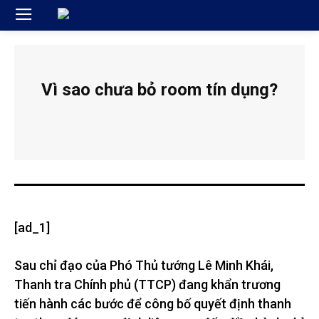
Vì sao chưa bỏ room tín dụng?
[ad_1]
Sau chỉ đạo của Phó Thủ tướng Lê Minh Khái,
Thanh tra Chính phủ (TTCP) đang khẩn trương
tiến hành các bước để công bố quyết định thanh