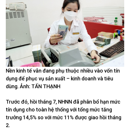
Nền kinh tế vẫn đang phụ thuộc nhiều vào vốn tín
dụng để phục vụ sản xuất – kinh doanh và tiêu
dùng. Ảnh: TẤN THẠNH
Trước đó, hồi tháng 7, NHNN đã phân bổ hạn mức
tín dụng cho toàn hệ thống với tổng mức tăng
trưởng 14,5% so với mức 11% được giao hồi tháng
2.