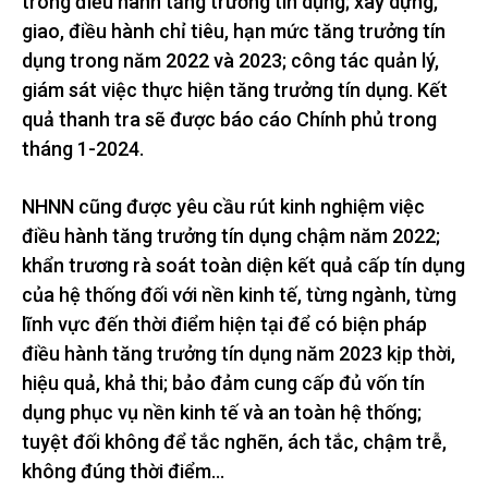
trong điều hành tăng trưởng tín dụng; xây dựng,
giao, điều hành chỉ tiêu, hạn mức tăng trưởng tín
dụng trong năm 2022 và 2023; công tác quản lý,
giám sát việc thực hiện tăng trưởng tín dụng. Kết
quả thanh tra sẽ được báo cáo Chính phủ trong
tháng 1-2024.
NHNN cũng được yêu cầu rút kinh nghiệm việc
điều hành tăng trưởng tín dụng chậm năm 2022;
khẩn trương rà soát toàn diện kết quả cấp tín dụng
của hệ thống đối với nền kinh tế, từng ngành, từng
lĩnh vực đến thời điểm hiện tại để có biện pháp
điều hành tăng trưởng tín dụng năm 2023 kịp thời,
hiệu quả, khả thi; bảo đảm cung cấp đủ vốn tín
dụng phục vụ nền kinh tế và an toàn hệ thống;
tuyệt đối không để tắc nghẽn, ách tắc, chậm trễ,
không đúng thời điểm…