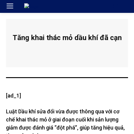
Tăng khai thác mỏ dầu khí đã cạn
[ad_1]
Luật Dầu khí sửa đổi vừa được thông qua với cơ
chế khai thác mỏ ở giai đoạn cuối khi sản lượng
giảm được đánh giá “đột phá”, giúp tăng hiệu quả,