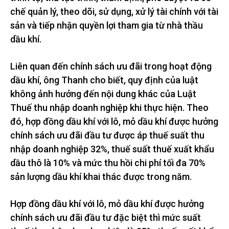
chế quản lý, theo dõi, sử dụng, xử lý tài chính với tài
sản và tiếp nhận quyền lợi tham gia từ nhà thầu
dầu khí.
Liên quan đến chính sách ưu đãi trong hoạt động
dầu khí, ông Thanh cho biết, quy định của luật
không ảnh hưởng đến nội dung khác của Luật
Thuế thu nhập doanh nghiệp khi thực hiện. Theo
đó, hợp đồng dầu khí với lô, mỏ dầu khí được hưởng
chính sách ưu đãi đầu tư được áp thuế suất thu
nhập doanh nghiệp 32%, thuế suất thuế xuất khẩu
dầu thô là 10% và mức thu hồi chi phí tối đa 70%
sản lượng dầu khí khai thác được trong năm.
Hợp đồng dầu khí với lô, mỏ dầu khí được hưởng
chính sách ưu đãi đầu tư đặc biệt thì mức suất