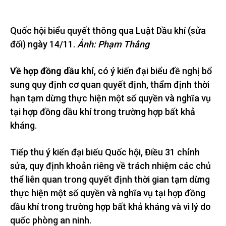
Quốc hội biểu quyết thông qua Luật Dầu khí (sửa
đổi) ngày 14/11.
Ảnh: Phạm Thắng
Về hợp đồng dầu khí
, có ý kiến đại biểu đề nghị bổ
sung quy định cơ quan quyết định, thẩm định thời
hạn tạm dừng thực hiện một số quyền và nghĩa vụ
tại hợp đồng dầu khí trong trường hợp bất khả
kháng.
Tiếp thu ý kiến đại biểu Quốc hội, Điều 31 chỉnh
sửa, quy định khoản riêng về trách nhiệm các chủ
thể liên quan trong quyết định thời gian tạm dừng
thực hiện một số quyền và nghĩa vụ tại hợp đồng
dầu khí trong trường hợp bất khả kháng và vì lý do
quốc phòng an ninh.