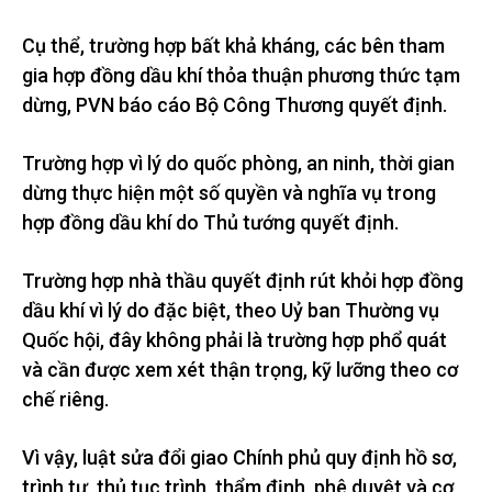
Cụ thể, trường hợp bất khả kháng, các bên tham
gia hợp đồng dầu khí thỏa thuận phương thức tạm
dừng, PVN báo cáo Bộ Công Thương quyết định.
Trường hợp vì lý do quốc phòng, an ninh, thời gian
dừng thực hiện một số quyền và nghĩa vụ trong
hợp đồng dầu khí do Thủ tướng quyết định.
Trường hợp nhà thầu quyết định rút khỏi hợp đồng
dầu khí vì lý do đặc biệt, theo Uỷ ban Thường vụ
Quốc hội, đây không phải là trường hợp phổ quát
và cần được xem xét thận trọng, kỹ lưỡng theo cơ
chế riêng.
Vì vậy, luật sửa đổi giao Chính phủ quy định hồ sơ,
trình tự, thủ tục trình, thẩm định, phê duyệt và cơ