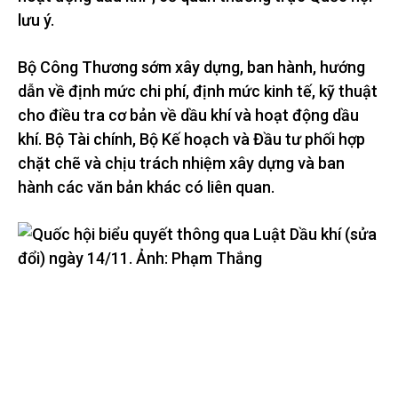
lưu ý.
Bộ Công Thương sớm xây dựng, ban hành, hướng
dẫn về định mức chi phí, định mức kinh tế, kỹ thuật
cho điều tra cơ bản về dầu khí và hoạt động dầu
khí. Bộ Tài chính, Bộ Kế hoạch và Đầu tư phối hợp
chặt chẽ và chịu trách nhiệm xây dựng và ban
hành các văn bản khác có liên quan.