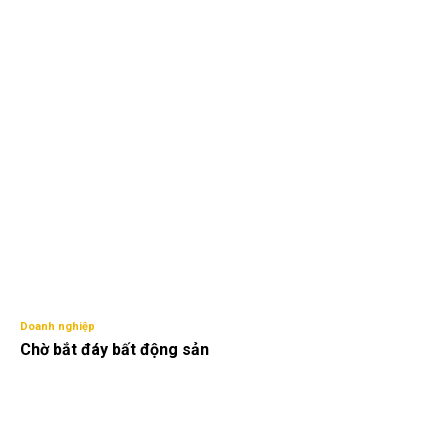
Doanh nghiệp
Chờ bắt đáy bất động sản