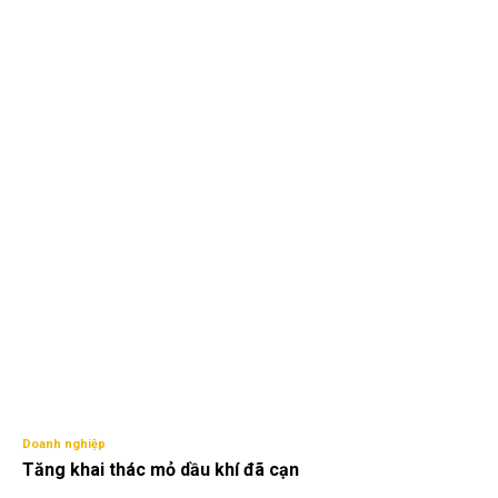
Doanh nghiệp
Tăng khai thác mỏ dầu khí đã cạn