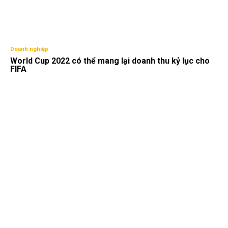
Doanh nghiệp
World Cup 2022 có thể mang lại doanh thu kỷ lục cho
FIFA