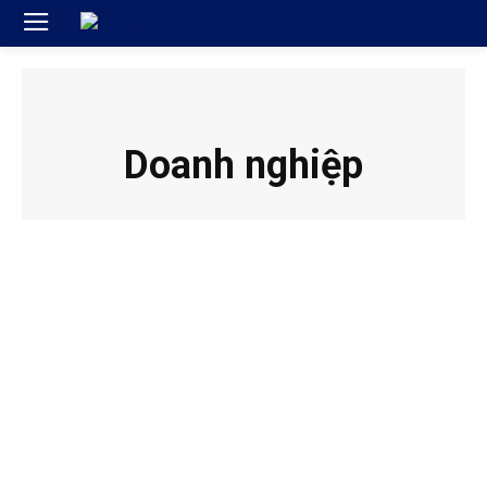
Doanh nghiệp