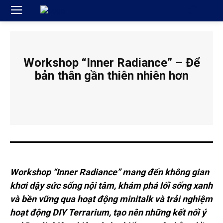
Workshop “Inner Radiance” – Để
bản thân gần thiên nhiên hơn
Workshop “Inner Radiance” mang đến không gian
khơi dậy sức sống nội tâm, khám phá lối sống xanh
và bền vững qua hoạt động minitalk và trải nghiệm
hoạt động DIY Terrarium, tạo nên những kết nối ý