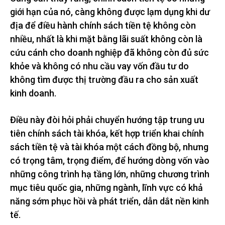
giới hạn của nó, càng không được lạm dụng khi dư
địa để điều hành chính sách tiền tệ không còn
nhiều, nhất là khi mặt bằng lãi suất không còn là
cứu cánh cho doanh nghiệp đã không còn đủ sức
khỏe và không có nhu cầu vay vốn đầu tư do
không tìm được thị trường đầu ra cho sản xuất
kinh doanh.
Điều này đòi hỏi phải chuyển hướng tập trung ưu
tiên chính sách tài khóa, kết hợp triển khai chính
sách tiền tệ và tài khóa một cách đồng bộ, nhưng
có trọng tâm, trọng điểm, để hướng dòng vốn vào
những công trình hạ tầng lớn, những chương trình
mục tiêu quốc gia, những ngành, lĩnh vực có khả
năng sớm phục hồi và phát triển, dẫn dắt nền kinh
tế.