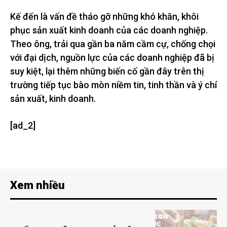
Kế đến là vấn đề tháo gỡ những khó khăn, khôi
phục sản xuất kinh doanh của các doanh nghiệp.
Theo ông, trải qua gần ba năm cầm cự, chống chọi
với đại dịch, nguồn lực của các doanh nghiệp đã bị
suy kiệt, lại thêm những biến cố gần đây trên thị
trường tiếp tục bào mòn niềm tin, tinh thần và ý chí
sản xuất, kinh doanh.
[ad_2]
Xem nhiều