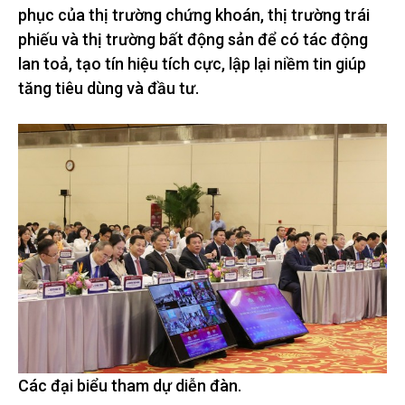
phục của thị trường chứng khoán, thị trường trái
phiếu và thị trường bất động sản để có tác động
lan toả, tạo tín hiệu tích cực, lập lại niềm tin giúp
tăng tiêu dùng và đầu tư.
Các đại biểu tham dự diễn đàn.