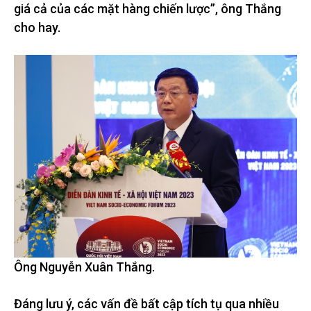
giá cả của các mặt hàng chiến lược”, ông Thắng
cho hay.
Ông Nguyễn Xuân Thắng.
Đáng lưu ý, các vấn đề bất cập tích tụ qua nhiều