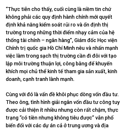
“Thực tiễn cho thấy, cuối cùng là niềm tin chứ
không phải các quy định hành chính mới quyết
định khả năng kiểm soát rủi ro và ổn định thị
trường trong những thời điểm nhạy cảm của hệ
thống tài chính – ngân hàng”, Giám đốc Học viện
Chính trị quốc gia Hồ Chí Minh nêu và nhấn mạnh
việc làm trong sạch thị trường cần đi đôi với tạo
lập môi trường thuận lợi, công bằng để khuyến
khích mọi chủ thể kinh tế tham gia sản xuất, kinh
doanh, cạnh tranh lành mạnh.
Cùng với đó là vấn đề khôi phục dòng vốn đầu tư.
Theo ông, tình hình giải ngân vốn đầu tư công tuy
được cải thiện ít nhiều nhưng còn rất chậm, thực
trạng “có tiền nhưng không tiêu được” vẫn phổ
biến đối với các dự án cả ở trung ương và địa