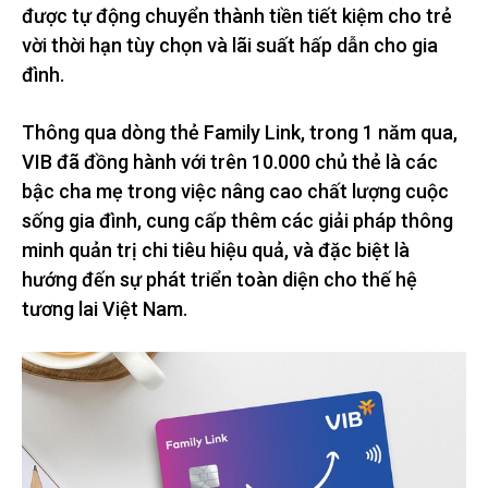
được tự động chuyển thành tiền tiết kiệm cho trẻ
vời thời hạn tùy chọn và lãi suất hấp dẫn cho gia
đình.
Thông qua dòng thẻ Family Link, trong 1 năm qua,
VIB đã đồng hành với trên 10.000 chủ thẻ là các
bậc cha mẹ trong việc nâng cao chất lượng cuộc
sống gia đình, cung cấp thêm các giải pháp thông
minh quản trị chi tiêu hiệu quả, và đặc biệt là
hướng đến sự phát triển toàn diện cho thế hệ
tương lai Việt Nam.