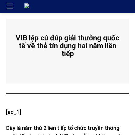
VIB lập cú đúp giải thưởng quốc
tế về thẻ tín dụng hai năm liên
tiếp
[ad_1]
Đây là năm thứ 2 liên tiếp tổ chức truyền thông