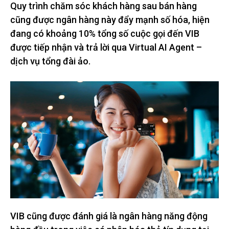
Quy trình chăm sóc khách hàng sau bán hàng
cũng được ngân hàng này đẩy mạnh số hóa, hiện
đang có khoảng 10% tổng số cuộc gọi đến VIB
được tiếp nhận và trả lời qua Virtual AI Agent –
dịch vụ tổng đài ảo.
VIB cũng được đánh giá là ngân hàng năng động