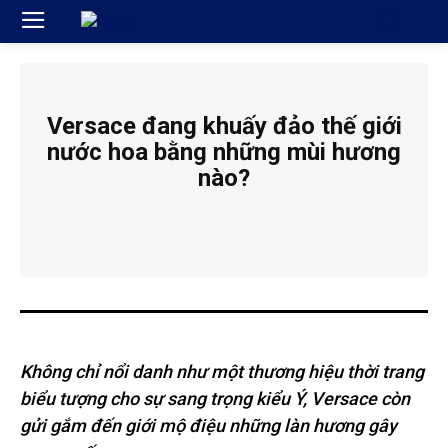
Versace đang khuấy đảo thế giới
nước hoa bằng những mùi hương
nào?
Không chỉ nổi danh như một thương hiệu thời trang
biểu tượng cho sự sang trọng kiểu Ý, Versace còn
gửi gắm đến giới mộ điệu những làn hương gây