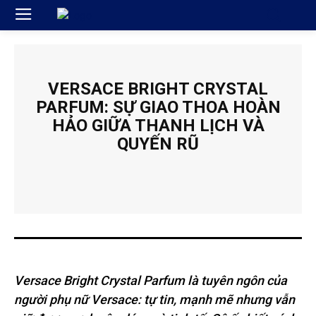
VERSACE BRIGHT CRYSTAL
PARFUM: SỰ GIAO THOA HOÀN
HẢO GIỮA THANH LỊCH VÀ
QUYẾN RŨ
Versace Bright Crystal Parfum là tuyên ngôn của
người phụ nữ Versace: tự tin, mạnh mẽ nhưng vẫn