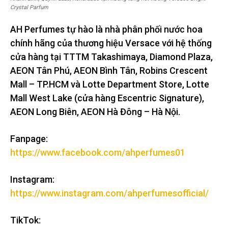
Crystal Parfum
AH Perfumes tự hào là nhà phân phối nước hoa
chính hãng của thương hiệu Versace với hệ thống
cửa hàng tại TTTM Takashimaya, Diamond Plaza,
AEON Tân Phú, AEON Bình Tân, Robins Crescent
Mall – TP.HCM và Lotte Department Store, Lotte
Mall West Lake (cửa hàng Escentric Signature),
AEON Long Biên, AEON Hà Đông – Hà Nội.
Fanpage:
https://www.facebook.com/ahperfumes01
Instagram:
https://www.instagram.com/ahperfumesofficial/
TikTok: