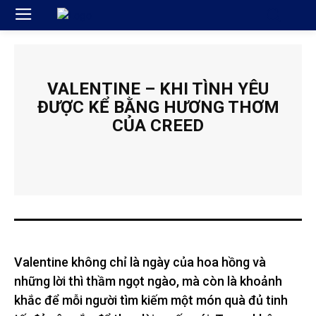
VALENTINE – KHI TÌNH YÊU
ĐƯỢC KỂ BẰNG HƯƠNG THƠM
CỦA CREED
Valentine không chỉ là ngày của hoa hồng và
những lời thì thầm ngọt ngào, mà còn là khoảnh
khắc để mỗi người tìm kiếm một món quà đủ tinh