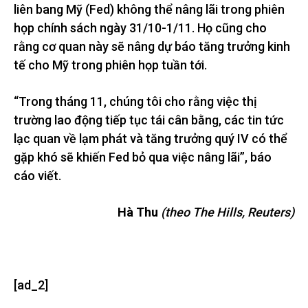
liên bang Mỹ (Fed) không thể nâng lãi trong phiên
họp chính sách ngày 31/10-1/11. Họ cũng cho
rằng cơ quan này sẽ nâng dự báo tăng trưởng kinh
tế cho Mỹ trong phiên họp tuần tới.
“Trong tháng 11, chúng tôi cho rằng việc thị
trường lao động tiếp tục tái cân bằng, các tin tức
lạc quan về lạm phát và tăng trưởng quý IV có thể
gặp khó sẽ khiến Fed bỏ qua việc nâng lãi”, báo
cáo viết.
Hà Thu
(theo The Hills, Reuters)
[ad_2]