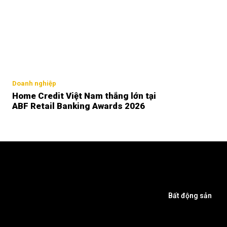
Doanh nghiệp
Home Credit Việt Nam thắng lớn tại
ABF Retail Banking Awards 2026
Bất động sản