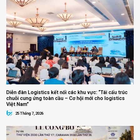
Diễn đàn Logistics kết nối các khu vực: “Tái cấu trúc
chuỗi cung ứng toàn cầu – Cơ hội mới cho logistics
Việt Nam”
25 Tháng 7, 2026