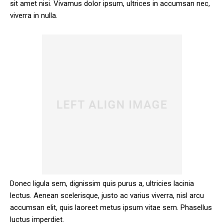
sit amet nisi. Vivamus dolor ipsum, ultrices in accumsan nec,
viverra in nulla.
Donec ligula sem, dignissim quis purus a, ultricies lacinia
lectus. Aenean scelerisque, justo ac varius viverra, nisl arcu
accumsan elit, quis laoreet metus ipsum vitae sem. Phasellus
luctus imperdiet.