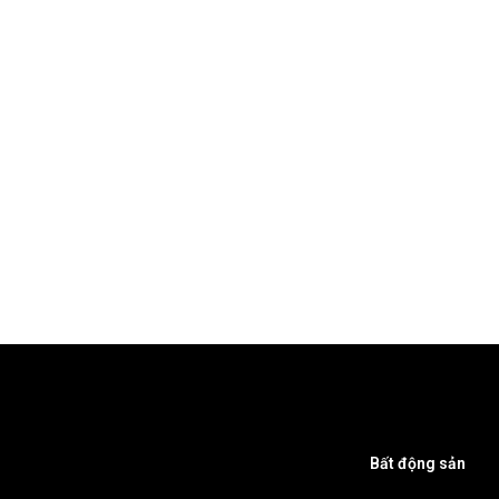
Bất động sản