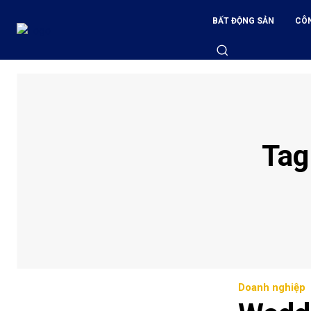
BẤT ĐỘNG SẢN
CÔ
Tag
Doanh nghiệp