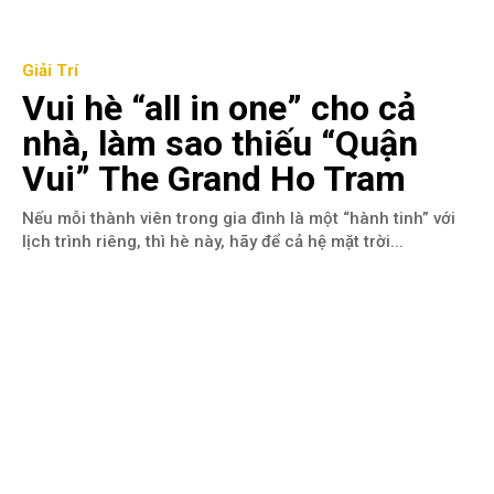
Giải Trí
Vui hè “all in one” cho cả
nhà, làm sao thiếu “Quận
Vui” The Grand Ho Tram
Nếu mỗi thành viên trong gia đình là một “hành tinh” với
lịch trình riêng, thì hè này, hãy để cả hệ mặt trời...