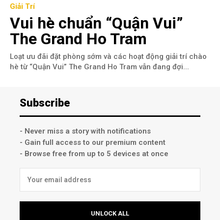
Giải Trí
Vui hè chuẩn “Quận Vui”
The Grand Ho Tram
Loạt ưu đãi đặt phòng sớm và các hoạt động giải trí chào
hè từ “Quận Vui” The Grand Ho Tram vẫn đang đợi...
Subscribe
- Never miss a story with notifications
- Gain full access to our premium content
- Browse free from up to 5 devices at once
UNLOCK ALL