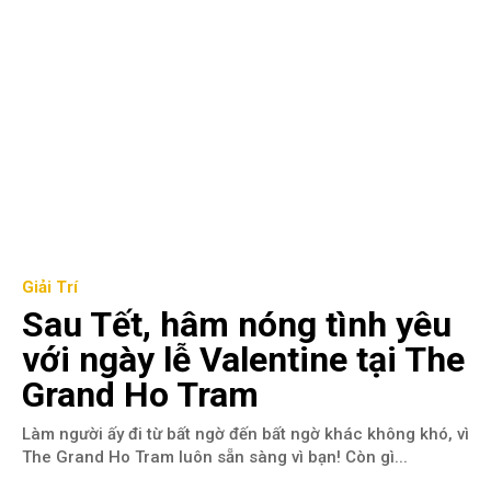
Giải Trí
Sau Tết, hâm nóng tình yêu
với ngày lễ Valentine tại The
Grand Ho Tram
Làm người ấy đi từ bất ngờ đến bất ngờ khác không khó, vì
The Grand Ho Tram luôn sẵn sàng vì bạn! Còn gì...