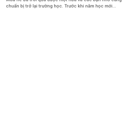
chuẩn bị trở lại trường học. Trước khi năm học mới...