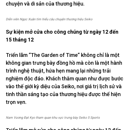
chuyện và di sản của thương hiệu.
Diễn viên Ngọc Xuân tìm hiểu câu chuyện thương hiệu Seiko
Sự kiện mở cửa cho công chúng từ ngày 12 đến
15 tháng 12
Triển lãm “The Garden of Time” không chỉ là một
không gian trưng bày đồng hồ mà còn là một hành
trình nghệ thuật, hứa hẹn mang lại những trải
nghiệm độc đáo. Khách thăm quan như được bước
vào thế giới kỳ diệu của Seiko, nơi giá trị lịch sử và
tinh thần sáng tạo của thương hiệu được thể hiện
trọn vẹn.
Nam Vương Đạt Kyo tham quan khu vực trưng bày Seiko 5 Sports