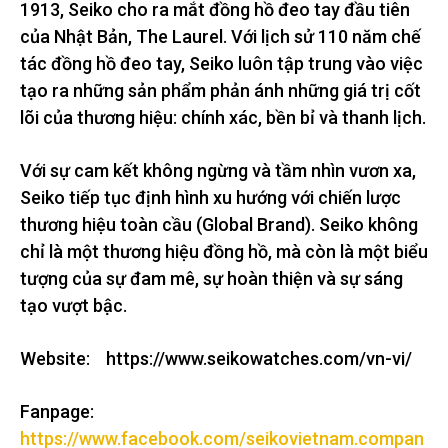
1913, Seiko cho ra mắt đồng hồ đeo tay đầu tiên
của Nhật Bản, The Laurel. Với lịch sử 110 năm chế
tác đồng hồ đeo tay, Seiko luôn tập trung vào việc
tạo ra những sản phẩm phản ánh những giá trị cốt
lõi của thương hiệu: chính xác, bền bỉ và thanh lịch.
Với sự cam kết không ngừng và tầm nhìn vươn xa,
Seiko tiếp tục định hình xu hướng với chiến lược
thương hiệu toàn cầu (Global Brand). Seiko không
chỉ là một thương hiệu đồng hồ, mà còn là một biểu
tượng của sự đam mê, sự hoàn thiện và sự sáng
tạo vượt bậc.
Website: https://www.seikowatches.com/vn-vi/
Fanpage:
https://www.facebook.com/seikovietnam.compan