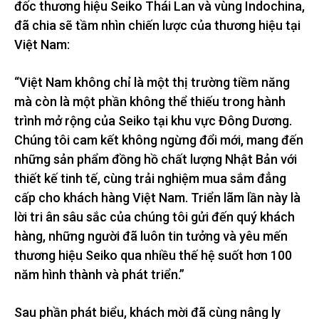
đốc thương hiệu Seiko Thái Lan và vùng Indochina,
đã chia sẽ tầm nhìn chiến lược của thương hiệu tại
Việt Nam:
“Việt Nam không chỉ là một thị trường tiềm năng
mà còn là một phần không thể thiếu trong hành
trình mở rộng của Seiko tại khu vực Đông Dương.
Chúng tôi cam kết không ngừng đổi mới, mang đến
những sản phẩm đồng hồ chất lượng Nhật Bản với
thiết kế tinh tế, cùng trải nghiệm mua sắm đẳng
cấp cho khách hàng Việt Nam. Triển lãm lần này là
lời tri ân sâu sắc của chúng tôi gửi đến quý khách
hàng, những người đã luôn tin tưởng và yêu mến
thương hiệu Seiko qua nhiều thế hệ suốt hơn 100
năm hình thành và phát triển.”
Sau phần phát biểu, khách mời đã cùng nâng ly