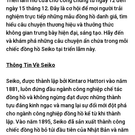
Triển lãm mở cửa cho công chúng từ ngày 12 đến
ngày 15 tháng 12. Đây là cơ hội để mọi người trải
nghiệm trực tiếp những mẫu đồng hồ danh giá, tìm
hiểu câu chuyện thương hiệu và thưởng thức
không gian trưng bày hiện đại, sáng tạo. Hãy đến
và khám phá những câu chuyện ẩn chứa trong mỗi
chiếc đồng hồ Seiko tại triển lãm này.
Thông Tin Về Seiko
Seiko, được thành lập bởi Kintaro Hattori vào năm
1881, luôn đứng đầu ngành công nghiệp chế tác
đồng hồ và không ngừng đạt được những thành
tựu đáng kinh ngạc và mang lại sự đổi mới đột phá
cho ngành công nghiệp đồng hồ kể từ khi thành
lập. Vào năm 1895, Seiko đã sản xuất thành công
chiếc đồng hồ bỏ túi đầu tiên của Nhật Bản và năm