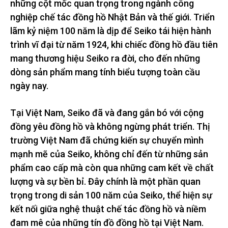
những cột mốc quan trọng trong ngành công
nghiệp chế tác đồng hồ Nhật Bản và thế giới. Triển
lãm kỷ niệm 100 năm là dịp để Seiko tái hiện hành
trình vĩ đại từ năm 1924, khi chiếc đồng hồ đầu tiên
mang thương hiệu Seiko ra đời, cho đến những
dòng sản phẩm mang tính biểu tượng toàn cầu
ngày nay.
Tại Việt Nam, Seiko đã và đang gắn bó với cộng
đồng yêu đồng hồ và không ngừng phát triển. Thị
trường Việt Nam đã chứng kiến sự chuyển mình
mạnh mẽ của Seiko, không chỉ đến từ những sản
phẩm cao cấp mà còn qua những cam kết về chất
lượng và sự bền bỉ. Đây chính là một phần quan
trọng trong di sản 100 năm của Seiko, thể hiện sự
kết nối giữa nghệ thuật chế tác đồng hồ và niềm
đam mê của những tín đồ đồng hồ tại Việt Nam.