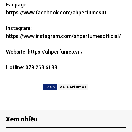
Fanpage:
https://www.facebook.com/ahperfumes01
Instagram:
https://www.instagram.com/ahperfumesofficial/
Website: https://ahperfumes.vn/
Hotline: 079 263 6188
TAGS
AH Perfumes
Xem nhiều