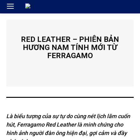
RED LEATHER – PHIÊN BẢN
HƯƠNG NAM TÍNH MỚI TỪ
FERRAGAMO
Là biểu tượng của sự tự do cùng nét lịch lãm cuốn
hút, Ferragamo Red Leather là minh chứng cho
hình ảnh người đàn ông hiện đại, gợi cảm và đầy