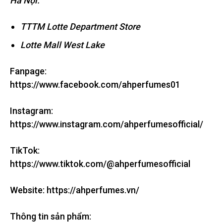
Hà Nội:
TTTM Lotte Department Store
Lotte Mall West Lake
Fanpage:
https://www.facebook.com/ahperfumes01
Instagram:
https://www.instagram.com/ahperfumesofficial/
TikTok:
https://www.tiktok.com/@ahperfumesofficial
Website: https://ahperfumes.vn/
Thông tin sản phẩm: