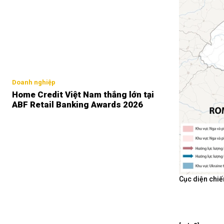
Doanh nghiệp
Home Credit Việt Nam thắng lớn tại
ABF Retail Banking Awards 2026
Cục diện chiế