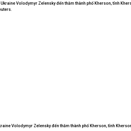
raine Volodymyr Zelensky đến thăm thành phố Kherson, tỉnh Kherso