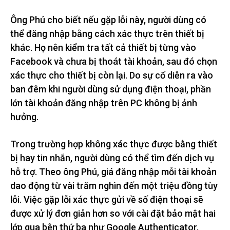
Ông Phú cho biết nếu gặp lỗi này, người dùng có
thể đăng nhập bằng cách xác thực trên thiết bị
khác. Họ nên kiểm tra tất cả thiết bị từng vào
Facebook và chưa bị thoát tài khoản, sau đó chọn
xác thực cho thiết bị còn lại. Do sự cố diễn ra vào
ban đêm khi người dùng sử dụng điện thoại, phần
lớn tài khoản đăng nhập trên PC không bị ảnh
hưởng.
Trong trường hợp không xác thực được bằng thiết
bị hay tin nhắn, người dùng có thể tìm đến dịch vụ
hỗ trợ. Theo ông Phú, giá đăng nhập mỗi tài khoản
dao động từ vài trăm nghìn đến một triệu đồng tùy
lỗi. Việc gặp lỗi xác thực gửi về số điện thoại sẽ
được xử lý đơn giản hơn so với cài đặt bảo mật hai
lớp qua bên thứ ba như Google Authenticator,