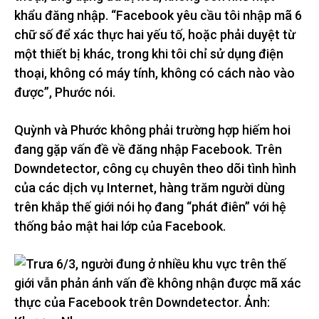
khẩu đăng nhập. “Facebook yêu cầu tôi nhập mã 6
chữ số để xác thực hai yếu tố, hoặc phải duyệt từ
một thiết bị khác, trong khi tôi chỉ sử dụng điện
thoại, không có máy tính, không có cách nào vào
được”, Phước nói.
Quỳnh và Phước không phải trường hợp hiếm hoi
đang gặp vấn đề về đăng nhập Facebook. Trên
Downdetector, công cụ chuyên theo dõi tình hình
của các dịch vụ Internet, hàng trăm người dùng
trên khắp thế giới nói họ đang “phát điên” với hệ
thống bảo mật hai lớp của Facebook.