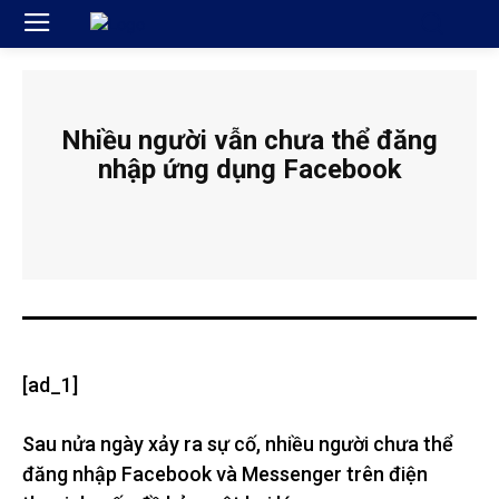
Nhiều người vẫn chưa thể đăng
nhập ứng dụng Facebook
[ad_1]
Sau nửa ngày xảy ra sự cố, nhiều người chưa thể
đăng nhập Facebook và Messenger trên điện