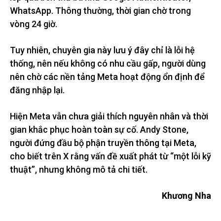
WhatsApp. Thông thường, thời gian chờ trong
vòng 24 giờ.
Tuy nhiên, chuyên gia này lưu ý đây chỉ là lỗi hệ
thống, nên nếu không có nhu cầu gấp, người dùng
nên chờ các nền tảng Meta hoạt động ổn định để
đăng nhập lại.
Hiện Meta vẫn chưa giải thích nguyên nhân và thời
gian khắc phục hoàn toàn sự cố. Andy Stone,
người đứng đầu bộ phận truyền thông tại Meta,
cho biết trên X rằng vấn đề xuất phát từ “một lỗi kỹ
thuật”, nhưng không mô tả chi tiết.
Khương Nha