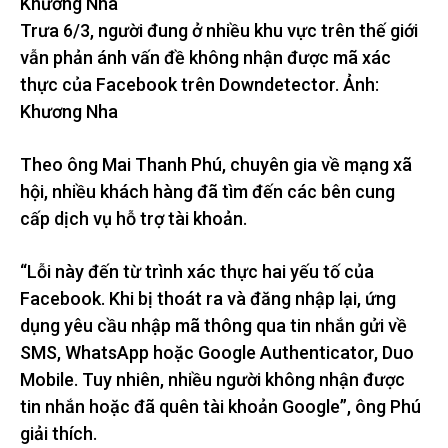
Trưa 6/3, người đung ở nhiều khu vực trên thế giới
vẫn phản ánh vấn đề không nhận được mã xác
thực của Facebook trên Downdetector. Ảnh:
Khương Nha
Theo ông Mai Thanh Phú, chuyên gia về mạng xã
hội, nhiều khách hàng đã tìm đến các bên cung
cấp dịch vụ hỗ trợ tài khoản.
“Lỗi này đến từ trình xác thực hai yếu tố của
Facebook. Khi bị thoát ra và đăng nhập lại, ứng
dụng yêu cầu nhập mã thông qua tin nhắn gửi về
SMS, WhatsApp hoặc Google Authenticator, Duo
Mobile. Tuy nhiên, nhiều người không nhận được
tin nhắn hoặc đã quên tài khoản Google”, ông Phú
giải thích.