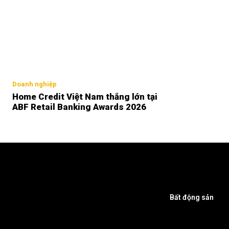
Doanh nghiệp
Home Credit Việt Nam thắng lớn tại
ABF Retail Banking Awards 2026
Bất động sản