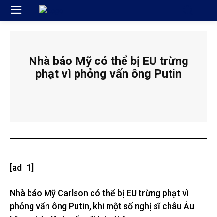
Nhà báo Mỹ có thể bị EU trừng
phạt vì phỏng vấn ông Putin
[ad_1]
Nhà báo Mỹ Carlson có thể bị EU trừng phạt vì
phỏng vấn ông Putin, khi một số nghị sĩ châu Âu