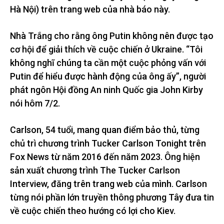
Hà Nội) trên trang web của nhà báo này.
Nhà Trắng cho rằng ông Putin không nên được tạo
cơ hội để giải thích về cuộc chiến ở Ukraine. “Tôi
không nghĩ chúng ta cần một cuộc phỏng vấn với
Putin để hiểu được hành động của ông ấy”, người
phát ngôn Hội đồng An ninh Quốc gia John Kirby
nói hôm 7/2.
Carlson, 54 tuổi, mang quan điểm bảo thủ, từng
chủ trì chương trình Tucker Carlson Tonight trên
Fox News từ năm 2016 đến năm 2023. Ông hiện
sản xuất chương trình The Tucker Carlson
Interview, đăng trên trang web của mình. Carlson
từng nói phần lớn truyền thông phương Tây đưa tin
về cuộc chiến theo hướng có lợi cho Kiev.