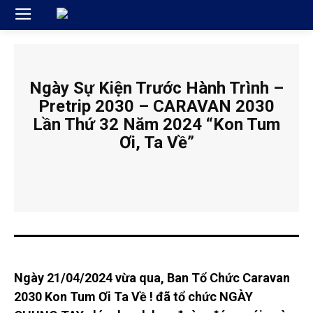
Ngày Sự Kiện Trước Hành Trình –
Pretrip 2030 – CARAVAN 2030
Lần Thứ 32 Năm 2024 “Kon Tum
Ơi, Ta Về”
Ngày 21/04/2024 vừa qua, Ban Tổ Chức Caravan
2030 Kon Tum Ơi Ta Về ! đã tổ chức NGÀY