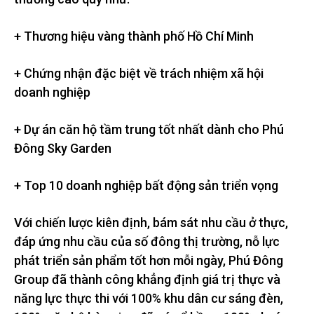
+ Thương hiệu vàng thành phố Hồ Chí Minh
+ Chứng nhận đặc biệt về trách nhiệm xã hội
doanh nghiệp
+ Dự án căn hộ tầm trung tốt nhất dành cho Phú
Đông Sky Garden
+ Top 10 doanh nghiệp bất động sản triển vọng
Với chiến lược kiên định, bám sát nhu cầu ở thực,
đáp ứng nhu cầu của số đông thị trường, nỗ lực
phát triển sản phẩm tốt hơn mỗi ngày, Phú Đông
Group đã thành công khẳng định giá trị thực và
năng lực thực thi với 100% khu dân cư sáng đèn,