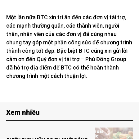
Một lần nữa BTC xin tri ân đến các đơn vị tài trợ,
các mạnh thường quân, các thành viên, người
thân, nhân viên của các đơn vị đã cùng nhau
chung tay góp một phần công sức để chương trình
thành công tốt đẹp. Đặc biệt BTC cũng xin gửi lời
cảm ơn đến Quý đơn vị tài trợ – Phú Đông Group
đã hỗ trợ địa điểm để BTC có thể hoàn thành
chương trình một cách thuận lợi.
Xem nhiều