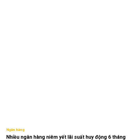
Ngân hàng
Nhiều ngân hàng niêm yết lãi suất huy động 6 tháng