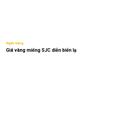
Ngân hàng
Giá vàng miếng SJC diễn biến lạ