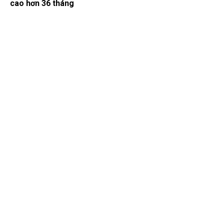
cao hơn 36 tháng