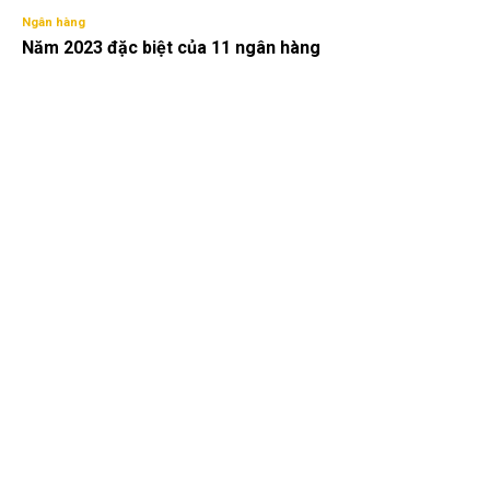
Ngân hàng
Năm 2023 đặc biệt của 11 ngân hàng