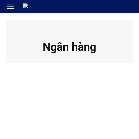
Ngân hàng