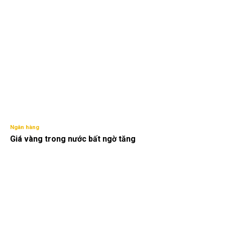
Ngân hàng
Giá vàng trong nước bất ngờ tăng