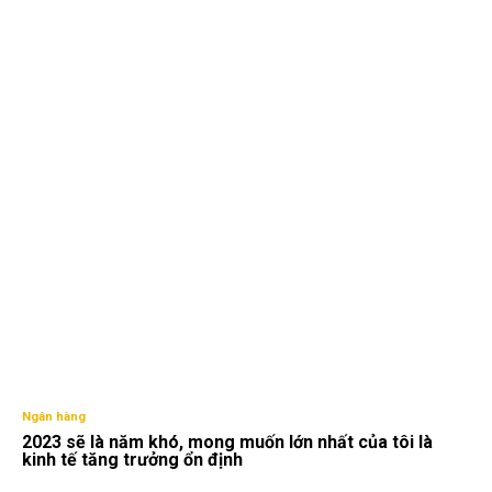
Ngân hàng
2023 sẽ là năm khó, mong muốn lớn nhất của tôi là
kinh tế tăng trưởng ổn định