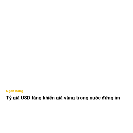
Ngân hàng
Tỷ giá USD tăng khiến giá vàng trong nước đứng im