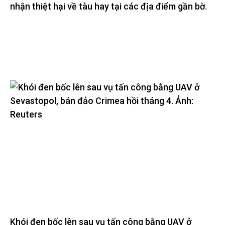
nhận thiệt hại về tàu hay tại các địa điểm gần bờ.
Khói đen bốc lên sau vụ tấn công bằng UAV ở