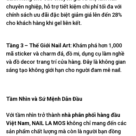
chuyên nghiệp, hỗ trợ tiết kiệm chi phí tối đa với
chính sách ưu đãi đặc biệt giảm giá lên đến 28%
cho khách hàng khi gel liên kết.
Tầng 3 – Thế Giới Nail Art
: Khám phá hơn 1,000
mã sticker và charm đá, đồ mi, dụng cụ làm nghề
và đồ decor trang trí cửa hàng. Đây là không gian
sáng tạo không giới hạn cho người đam mê nail.
Tầm Nhìn và Sứ Mệnh Dẫn Đầu
Với tầm nhìn trở thành
nhà phân phối hàng đầu
Việt Nam
,
NAIL LA MOS
không chỉ mang đến các
sản phẩm chất lượng mà còn là người bạn đồng