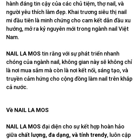
hành đáng tin cậy của các chủ tiệm, thợ nail, và
người yêu thích làm đẹp. Khai trương siêu thị nail
mi đầu tiên là minh chứng cho cam kết dẫn đầu xu
hướng, mở ra kỷ nguyên mới trong ngành nail Việt
Nam.
NAIL LA MOS
tin rằng với sự phát triển nhanh
chóng của ngành nail, không gian này sẽ không chỉ
là nơi mua sắm mà còn là nơi kết nối, sáng tạo, và
truyền cảm hứng cho cộng đồng làm nail trên khắp
cả nước.
Về NAIL LA MOS
NAIL LA MOS
đại diện cho sự kết hợp hoàn hảo
giữa
chất lượng, đa dạng, và tính trendy
, luôn cập