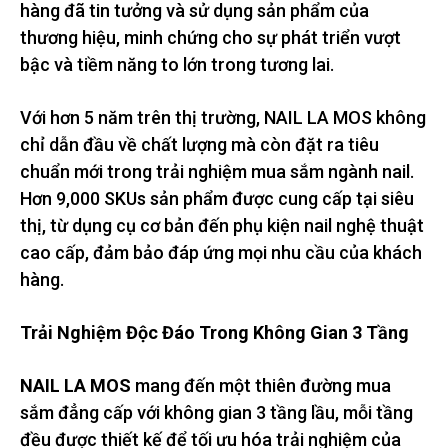
hàng đã tin tưởng và sử dụng sản phẩm của
thương hiệu, minh chứng cho sự phát triển vượt
bậc và tiềm năng to lớn trong tương lai.
Với hơn 5 năm trên thị trường, NAIL LA MOS không
chỉ dẫn đầu về chất lượng mà còn đặt ra tiêu
chuẩn mới trong trải nghiệm mua sắm ngành nail.
Hơn 9,000 SKUs sản phẩm được cung cấp tại siêu
thị, từ dụng cụ cơ bản đến phụ kiện nail nghệ thuật
cao cấp, đảm bảo đáp ứng mọi nhu cầu của khách
hàng.
Trải Nghiệm Độc Đáo Trong Không Gian 3 Tầng
NAIL LA MOS
mang đến một thiên đường mua
sắm đẳng cấp với không gian 3 tầng lầu, mỗi tầng
đều được thiết kế để tối ưu hóa trải nghiệm của