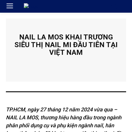
NAIL LA MOS KHAI TRƯƠNG
SIÊU THỊ NAIL MI ĐẦU TIÊN TẠI
VIỆT NAM
TP.HCM, ngày 27 tháng 12 năm 2024 vừa qua –
NAIL LA MOS, thương hiệu hàng đầu trong ngành
phân phối dụng cụ và phụ kiện ngành nail, hân