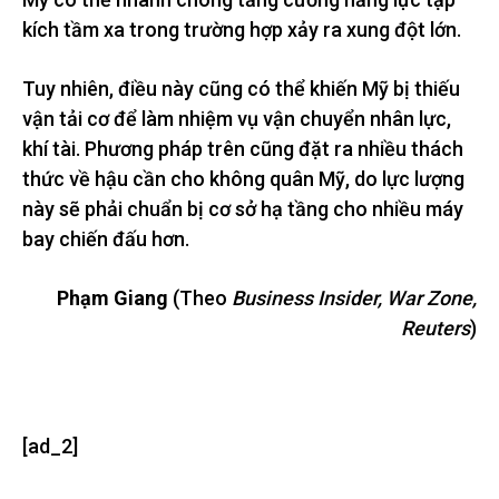
kích tầm xa trong trường hợp xảy ra xung đột lớn.
Tuy nhiên, điều này cũng có thể khiến Mỹ bị thiếu
vận tải cơ để làm nhiệm vụ vận chuyển nhân lực,
khí tài. Phương pháp trên cũng đặt ra nhiều thách
thức về hậu cần cho không quân Mỹ, do lực lượng
này sẽ phải chuẩn bị cơ sở hạ tầng cho nhiều máy
bay chiến đấu hơn.
Phạm Giang
(Theo
Business Insider, War Zone,
Reuters
)
[ad_2]