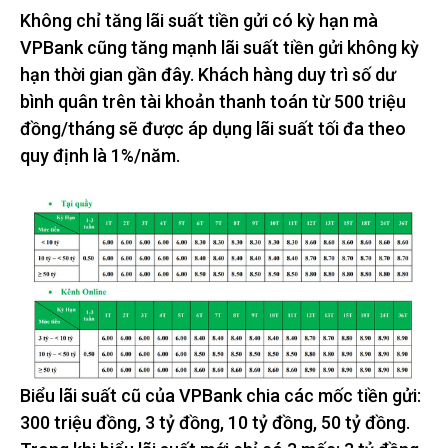
Không chỉ tăng lãi suất tiền gửi có kỳ hạn mà
VPBank cũng tăng mạnh lãi suất tiền gửi không kỳ
hạn thời gian gần đây. Khách hàng duy trì số dư
bình quân trên tài khoản thanh toán từ 500 triệu
đồng/tháng sẽ được áp dụng lãi suất tối đa theo
quy định là 1%/năm.
Biểu lãi suất cũ của VPBank chia các mốc tiền gửi:
300 triệu đồng, 3 tỷ đồng, 10 tỷ đồng, 50 tỷ đồng.