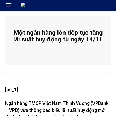
Một ngân hàng lớn tiếp tục tăng
lãi suất huy động từ ngày 14/11
[ad_1]
Ngân hàng TMCP Việt Nam Thịnh Vượng (VPBank
– VPB) vừa thông báo biểu lãi suất huy động mới