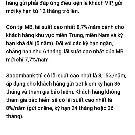
hàng gửi phải đáp ứng điều kiện là khách VIP, gửi
mới kỳ hạn từ 12 tháng trở lên.
Còn tại MB, lãi suất cao nhất 8,7%/năm dành cho
khách hàng khu vực miền Trung, miền Nam và kỳ
hạn khá dài (5 năm). Đối với các kỳ hạn ngắn,
chẳng hạn như 6 tháng, lãi suất cao nhất của MB
mới chỉ 7,7%/năm.
Sacombank thì có lãi suất cao nhất là 8,15%/năm,
áp dụng cho khách hàng gửi tiết kiệm kỳ hạn 36
tháng và tham gia bảo hiểm. Khách hàng không
tham gia bảo hiểm sẽ có lãi suất cao nhất là
8%/năm (gửi online, kỳ hạn 24 tháng hoặc 36
tháng).