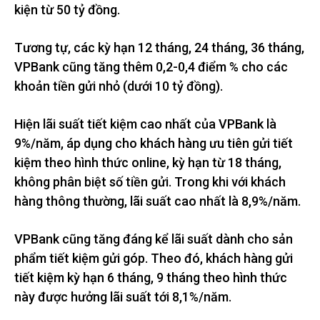
kiện từ 50 tỷ đồng.
Tương tự, các kỳ hạn 12 tháng, 24 tháng, 36 tháng,
VPBank cũng tăng thêm 0,2-0,4 điểm % cho các
khoản tiền gửi nhỏ (dưới 10 tỷ đồng).
Hiện lãi suất tiết kiệm cao nhất của VPBank là
9%/năm, áp dụng cho khách hàng ưu tiên gửi tiết
kiệm theo hình thức online, kỳ hạn từ 18 tháng,
không phân biệt số tiền gửi. Trong khi với khách
hàng thông thường, lãi suất cao nhất là 8,9%/năm.
VPBank cũng tăng đáng kể lãi suất dành cho sản
phẩm tiết kiệm gửi góp. Theo đó, khách hàng gửi
tiết kiệm kỳ hạn 6 tháng, 9 tháng theo hình thức
này được hưởng lãi suất tới 8,1%/năm.