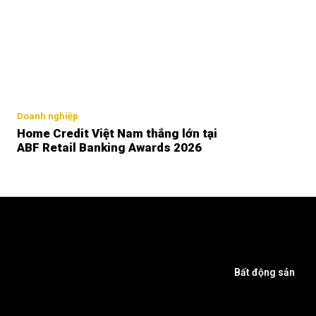
Doanh nghiệp
Home Credit Việt Nam thắng lớn tại
ABF Retail Banking Awards 2026
Bất động sản