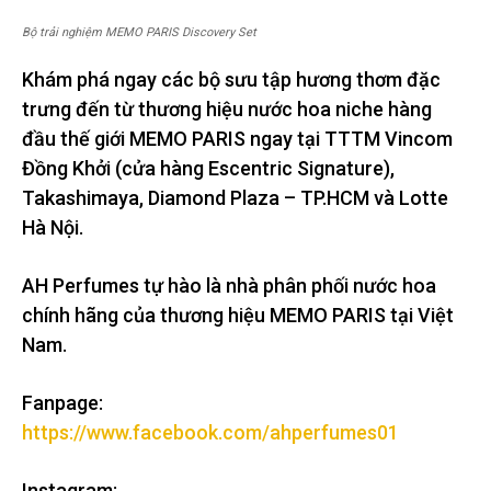
Bộ trải nghiệm MEMO PARIS Discovery Set
Khám phá ngay các bộ sưu tập hương thơm đặc
trưng đến từ thương hiệu nước hoa niche hàng
đầu thế giới MEMO PARIS ngay tại TTTM Vincom
Đồng Khởi (cửa hàng Escentric Signature),
Takashimaya, Diamond Plaza – TP.HCM và Lotte
Hà Nội.
AH Perfumes tự hào là nhà phân phối nước hoa
chính hãng của thương hiệu MEMO PARIS tại Việt
Nam.
Fanpage:
https://www.facebook.com/ahperfumes01
Instagram: