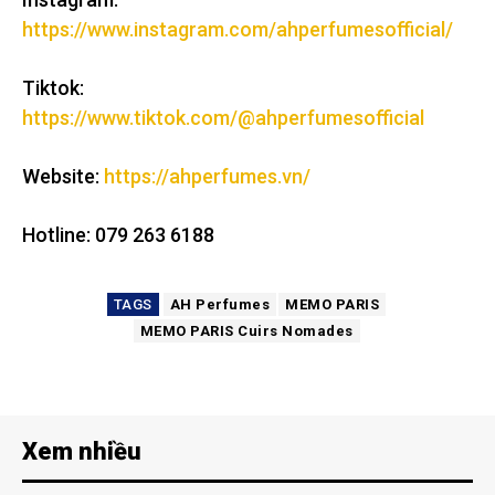
https://www.instagram.com/ahperfumesofficial/
Tiktok:
https://www.tiktok.com/@ahperfumesofficial
Website:
https://ahperfumes.vn/
Hotline: 079 263 6188
TAGS
AH Perfumes
MEMO PARIS
MEMO PARIS Cuirs Nomades
Xem nhiều