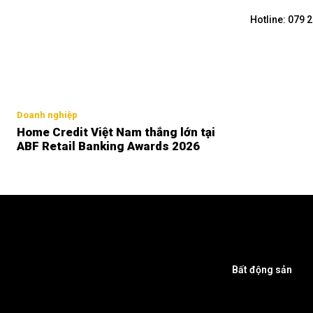
Hotline: 079 
Doanh nghiệp
Home Credit Việt Nam thắng lớn tại
ABF Retail Banking Awards 2026
Bất động sản