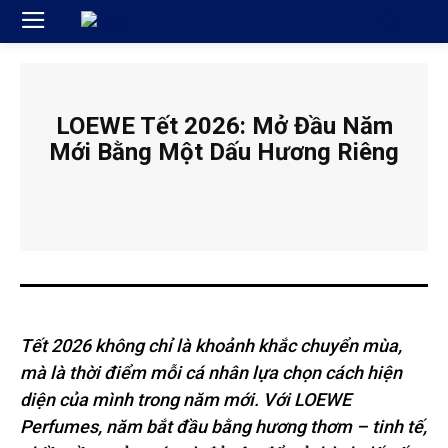
LOEWE Tết 2026: Mở Đầu Năm
Mới Bằng Một Dấu Hương Riêng
Tết 2026 không chỉ là khoảnh khắc chuyển mùa,
mà là thời điểm mỗi cá nhân lựa chọn cách hiện
diện của mình trong năm mới. Với LOEWE
Perfumes, năm bắt đầu bằng hương thơm – tinh tế,