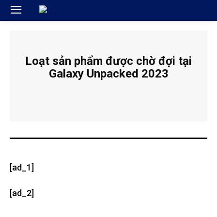
Loạt sản phẩm được chờ đợi tại
Galaxy Unpacked 2023
[ad_1]
[ad_2]