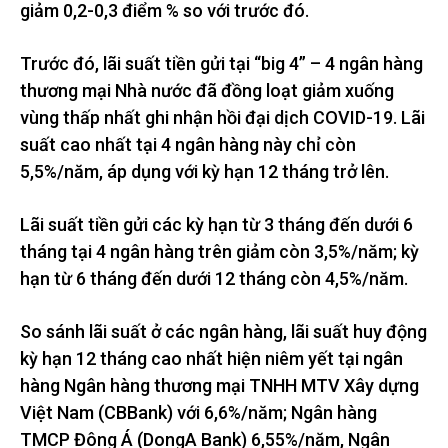
giảm 0,2-0,3 điểm % so với trước đó.
Trước đó, lãi suất tiền gửi tại “big 4” – 4 ngân hàng
thương mại Nhà nước đã đồng loạt giảm xuống
vùng thấp nhất ghi nhận hồi đại dịch COVID-19. Lãi
suất cao nhất tại 4 ngân hàng này chỉ còn
5,5%/năm, áp dụng với kỳ hạn 12 tháng trở lên.
Lãi suất tiền gửi các kỳ hạn từ 3 tháng đến dưới 6
tháng tại 4 ngân hàng trên giảm còn 3,5%/năm; kỳ
hạn từ 6 tháng đến dưới 12 tháng còn 4,5%/năm.
So sánh lãi suất ở các ngân hàng, lãi suất huy động
kỳ hạn 12 tháng cao nhất hiện niêm yết tại ngân
hàng Ngân hàng thương mại TNHH MTV Xây dựng
Việt Nam (CBBank) với 6,6%/năm; Ngân hàng
TMCP Đông Á (DongA Bank) 6,55%/năm, Ngân