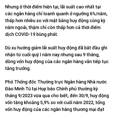
Nhưng ở thời điểm hiện tại, lãi suất cao nhất tại
các ngân hàng chỉ loanh quanh ở ngưỡng 6%/năm,
thấp hơn nhiều so với mặt bằng huy động cùng kỳ
năm ngoái, thậm chí còn thấp hơn cả thời điểm
dịch COVID-19 bùng phát.
Dù xu hướng giảm lãi suất huy động đã bắt đầu ghi
nhận từ cuối quý I năm nay nhưng sau 9 tháng,
dòng vốn huy động của các ngân hàng vẫn tiếp tục
tăng trưởng.
Phó Thống đốc Thường trực Ngân hàng Nhà nước
Đào Minh Tú tại Họp báo Chính phủ thường kỳ
tháng 9/2023 vừa qua cho biết, đến 30/9, huy động
vốn tăng khoảng 5,9% so với cuối năm 2022, tổng
vốn huy động của các ngân hàng thương mại đạt