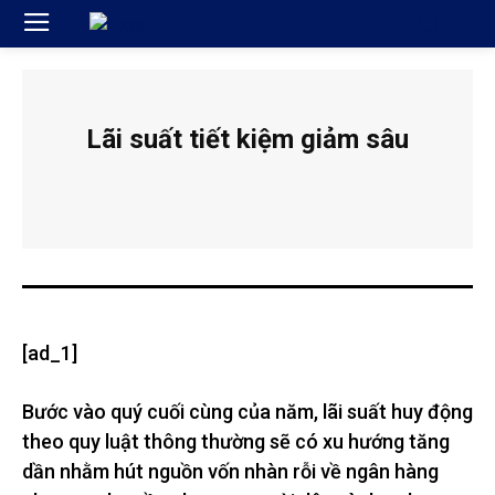
Lãi suất tiết kiệm giảm sâu
[ad_1]
Bước vào quý cuối cùng của năm, lãi suất huy động
theo quy luật thông thường sẽ có xu hướng tăng
dần nhằm hút nguồn vốn nhàn rỗi về ngân hàng