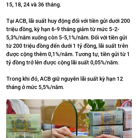
15, 18, 24 và 36 tháng.
Tại ACB, lãi suất huy động đối với tiền gửi dưới 200
triệu đồng, kỳ hạn 6-9 tháng giảm từ mức 5-2-
5,3%/năm xuống còn 5-5,1%/năm. Đối với tiền gửi
từ 200 triệu đồng đến dưới 1 tỷ đồng, lãi suất trên
được cộng thêm 0,1%/năm. Tương tự, tiền gửi từ 1
tỷ đồng trở lên được cộng lãi suất 0,05%/năm.
Trong khi đó, ACB giữ nguyên lãi suất kỳ hạn 12
tháng ở mức 5,5%/năm.