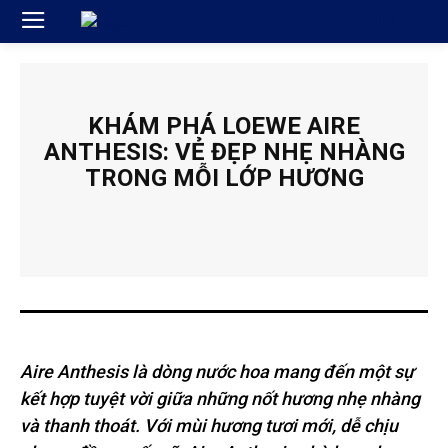
KHÁM PHÁ LOEWE AIRE
ANTHESIS: VẺ ĐẸP NHẸ NHÀNG
TRONG MỖI LỚP HƯƠNG
Aire Anthesis là dòng nước hoa mang đến một sự
kết hợp tuyệt vời giữa những nốt hương nhẹ nhàng
và thanh thoát. Với mùi hương tươi mới, dễ chịu