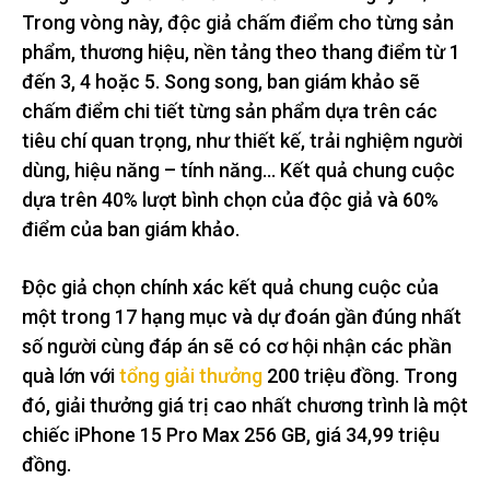
Trong vòng này, độc giả chấm điểm cho từng sản
phẩm, thương hiệu, nền tảng theo thang điểm từ 1
đến 3, 4 hoặc 5. Song song, ban giám khảo sẽ
chấm điểm chi tiết từng sản phẩm dựa trên các
tiêu chí quan trọng, như thiết kế, trải nghiệm người
dùng, hiệu năng – tính năng… Kết quả chung cuộc
dựa trên 40% lượt bình chọn của độc giả và 60%
điểm của ban giám khảo.
Độc giả chọn chính xác kết quả chung cuộc của
một trong 17 hạng mục và dự đoán gần đúng nhất
số người cùng đáp án sẽ có cơ hội nhận các phần
quà lớn với
tổng giải thưởng
200 triệu đồng. Trong
đó, giải thưởng giá trị cao nhất chương trình là một
chiếc iPhone 15 Pro Max 256 GB, giá 34,99 triệu
đồng.