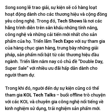
Song song lễ trao giải, sự kiện sẽ có hàng loạt
hoạt động dành cho các thương hiệu và cộng đồng
yêu công nghệ. Trong đó,
Tech Shows
là nơi các
hãng trình diễn trên sân khấu những tính năng,
công nghệ và những cải tiến mới nhất cho sản
phẩm của họ. Triển lãm
Tech Expo
với sự tham gia
của hàng chục gian hàng, trưng bày những giải
pháp, sản phẩm nổi bật từ các thương hiệu đầu
ngành. Triển lãm năm nay có chủ đề “Double Day,
Super Sale” với nhiều ưu đãi hấp dẫn dành cho
người tham dự.
Trong khi đó, người đến dự sự kiện cũng có thể
tham gia
KOL Tech Talks
– buổi offline trò chuyện
với các KOL và chuyên gia công nghệ nổi tiếng về
kinh nghiệm sử dụng, trải nghiệm sản phẩm mới.