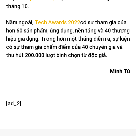
tháng 10.
Năm ngoái,
Tech Awards 2022
có sự tham gia của
hơn 60 sản phẩm, ứng dụng, nền tảng và 40 thương
hiệu gia dụng. Trong hơn một tháng diễn ra, sự kiện
có sự tham gia chấm điểm của 40 chuyên gia và
thu hút 200.000 lượt bình chọn từ độc giả.
Minh Tú
[ad_2]