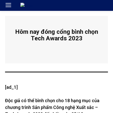
Hôm nay đóng cổng bình chọn
Tech Awards 2023
[ad_1]
Độc giả có thể bình chọn cho 18 hạng mục của
chương trình Sản phẩm Công nghệ Xuất sắc –