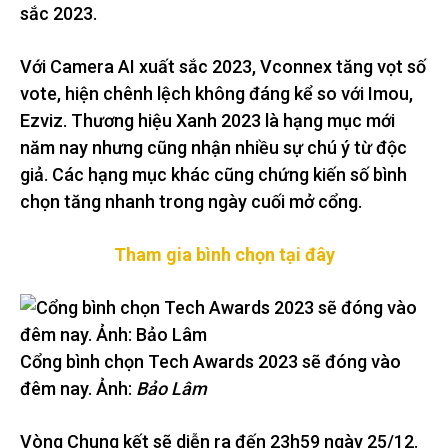
sắc 2023.
Với Camera AI xuất sắc 2023, Vconnex tăng vọt số
vote, hiện chênh lệch không đáng kể so với Imou,
Ezviz. Thương hiệu Xanh 2023 là hạng mục mới
năm nay nhưng cũng nhận nhiều sự chú ý từ độc
giả. Các hạng mục khác cũng chứng kiến số bình
chọn tăng nhanh trong ngày cuối mở cổng.
Tham gia bình chọn tại đây
Cổng bình chọn Tech Awards 2023 sẽ đóng vào
đêm nay. Ảnh:
Bảo Lâm
Vòng Chung kết sẽ diễn ra đến 23h59 ngày 25/12.