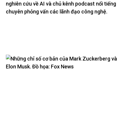
nghiên cứu về AI và chủ kênh podcast nổi tiếng
chuyên phỏng vấn các lãnh đạo công nghệ.