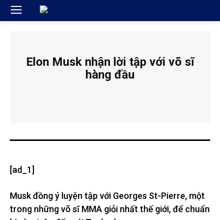
Elon Musk nhận lời tập với võ sĩ
hàng đầu
[ad_1]
Musk đồng ý luyện tập với Georges St-Pierre, một
trong những võ sĩ MMA giỏi nhất thế giới, để chuẩn