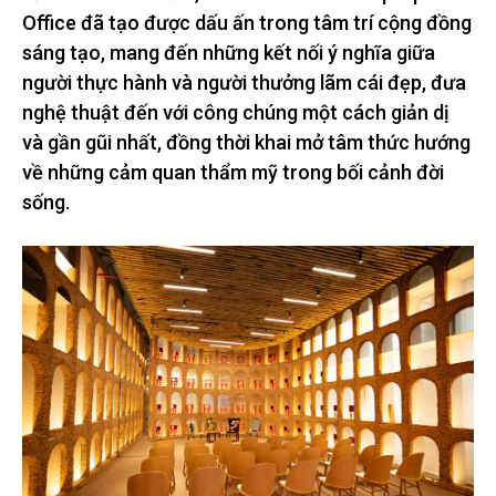
Office đã tạo được dấu ấn trong tâm trí cộng đồng
sáng tạo, mang đến những kết nối ý nghĩa giữa
người thực hành và người thưởng lãm cái đẹp, đưa
nghệ thuật đến với công chúng một cách giản dị
và gần gũi nhất, đồng thời khai mở tâm thức hướng
về những cảm quan thẩm mỹ trong bối cảnh đời
sống.