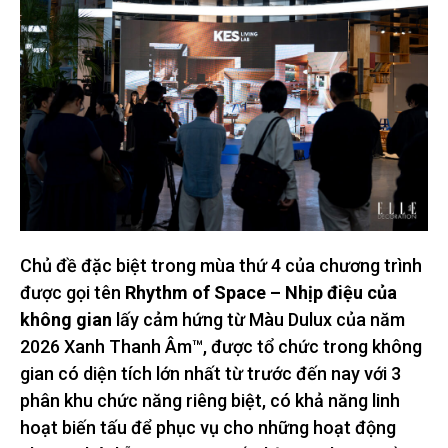
Chủ đề đặc biệt trong mùa thứ 4 của chương trình
được gọi tên
Rhythm of Space – Nhịp điệu của
không gian
lấy cảm hứng từ Màu Dulux của năm
2026 Xanh Thanh Âm™, được tổ chức trong không
gian có diện tích lớn nhất từ trước đến nay với 3
phân khu chức năng riêng biệt, có khả năng linh
hoạt biến tấu để phục vụ cho những hoạt động