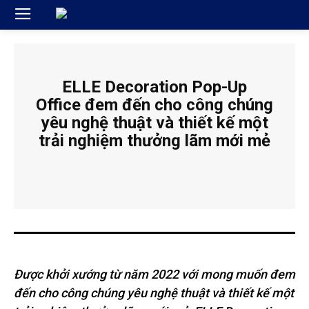
ELLE Decoration Pop-Up
Office đem đến cho công chúng
yêu nghệ thuật và thiết kế một
trải nghiệm thưởng lãm mới mẻ
Được khởi xướng từ năm 2022 với mong muốn đem
đến cho công chúng yêu nghệ thuật và thiết kế một