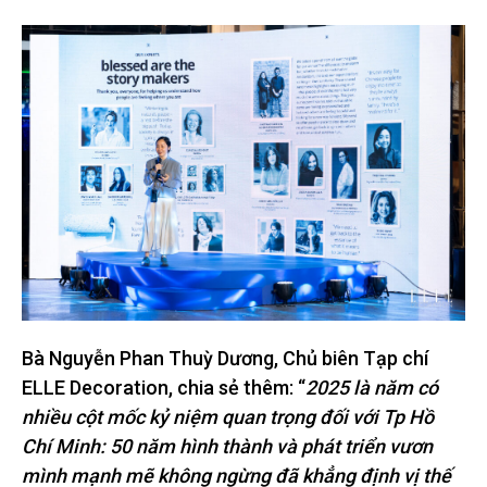
Bà Nguyễn Phan Thuỳ Dương, Chủ biên Tạp chí
ELLE Decoration, chia sẻ thêm: “
2025 là năm có
nhiều cột mốc kỷ niệm quan trọng đối với Tp Hồ
Chí Minh: 50 năm hình thành và phát triển vươn
mình mạnh mẽ không ngừng đã khẳng định vị thế