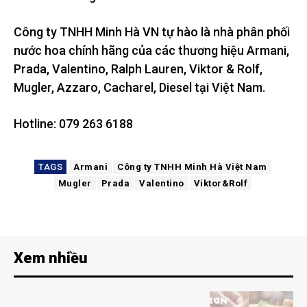
Công ty TNHH Minh Hà VN tự hào là nhà phân phối
nước hoa chính hãng của các thương hiệu Armani,
Prada, Valentino, Ralph Lauren, Viktor & Rolf,
Mugler, Azzaro, Cacharel, Diesel tại Việt Nam.
Hotline: 079 263 6188
TAGS
Armani
Công ty TNHH Minh Hà Việt Nam
Mugler
Prada
Valentino
Viktor&Rolf
Xem nhiều