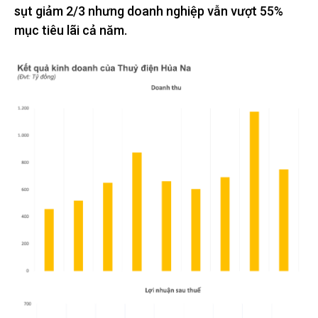
sụt giảm 2/3 nhưng doanh nghiệp vẫn vượt 55%
mục tiêu lãi cả năm.