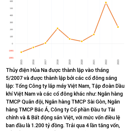
Thủy điện Hủa Na được thành lập vào tháng
5/2007 và được thành lập bởi các cổ đông sáng
lập: Tổng Công ty lắp máy Việt Nam, Tập đoàn Dầu
khí Việt Nam và các cổ đông khác như: Ngân hàng
TMCP Quân đội, Ngân hàng TMCP Sài Gòn, Ngân
hàng TMCP Bắc Á, Công ty Cổ phần Đầu tư Tài
chính và & Bất động sản Việt, với mức vốn điều lệ
ban đầu là 1.200 tỷ đồng. Trải qua 4 lần tăng vốn,