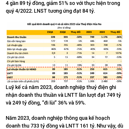
4 gần 89 tỷ đồng, giảm 51% so với thực hiện trong
quý 4/2022. LNST tương ứng đạt 84 tỷ.
Luỹ kế cả năm 2023, doanh nghiệp thuỷ điện ghi
nhận doanh thu thuần và LNTT lần lượt đạt 749 tỷ
và 249 tỷ đồng, “đi lùi” 36% và 59%.
Năm 2023, doanh nghiệp thông qua kế hoạch
doanh thu 733 tỷ đồng và LNTT 161 tỷ. Như vậy, dù