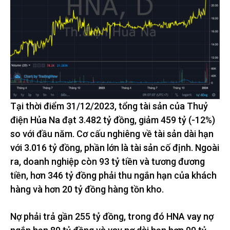
Tại thời điểm 31/12/2023, tổng tài sản của Thuỷ
điện Hủa Na đạt 3.482 tỷ đồng, giảm 459 tỷ (-12%)
so với đầu năm. Cơ cấu nghiêng về tài sản dài hạn
với 3.016 tỷ đồng, phần lớn là tài sản cố định. Ngoài
ra, doanh nghiệp còn 93 tỷ tiền và tương đương
tiền, hơn 346 tỷ đồng phải thu ngắn hạn của khách
hàng và hơn 20 tỷ đồng hàng tồn kho.
Nợ phải trả gần 255 tỷ đồng, trong đó HNA vay nợ