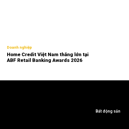
Doanh nghiệp
Home Credit Việt Nam thắng lớn tại
ABF Retail Banking Awards 2026
Bất động sản