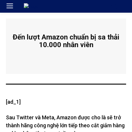
Đến lượt Amazon chuẩn bị sa thải
10.000 nhân viên
[ad_1]
Sau Twitter và Meta, Amazon được cho là sẽ trở
thành hãng công nghệ lớn tiếp theo cắt giảm hàng