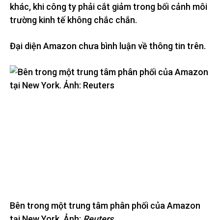
khác, khi công ty phải cắt giảm trong bối cảnh môi
trường kinh tế không chắc chắn.
Đại diện Amazon chưa bình luận về thông tin trên.
Bên trong một trung tâm phân phối của Amazon
tại New York. Ảnh:
Reuters