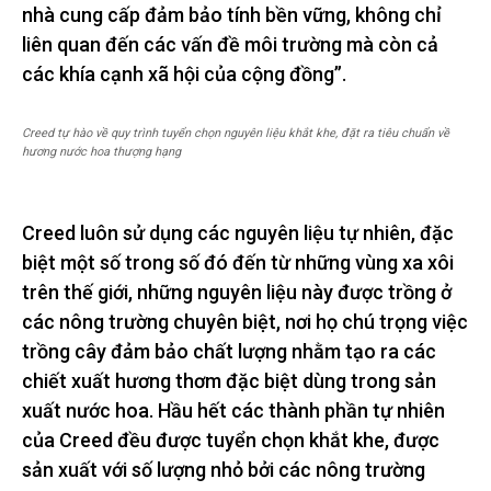
nhà cung cấp đảm bảo tính bền vững, không chỉ
liên quan đến các vấn đề môi trường mà còn cả
các khía cạnh xã hội của cộng đồng”.
Creed tự hào về quy trình tuyển chọn nguyên liệu khắt khe, đặt ra tiêu chuẩn về
hương nước hoa thượng hạng
Creed luôn sử dụng các nguyên liệu tự nhiên, đặc
biệt một số trong số đó đến từ những vùng xa xôi
trên thế giới, những nguyên liệu này được trồng ở
các nông trường chuyên biệt, nơi họ chú trọng việc
trồng cây đảm bảo chất lượng nhằm tạo ra các
chiết xuất hương thơm đặc biệt dùng trong sản
xuất nước hoa. Hầu hết các thành phần tự nhiên
của Creed đều được tuyển chọn khắt khe, được
sản xuất với số lượng nhỏ bởi các nông trường