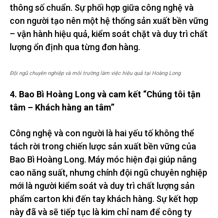
thông số chuẩn. Sự phối hợp giữa công nghệ và
con người tạo nên một hệ thống sản xuất bền vững
– vận hành hiệu quả, kiểm soát chặt và duy trì chất
lượng ổn định qua từng đơn hàng.
Đội ngũ chuyên nghiệp và môi trường làm việc hiệu quả tại Hoàng Long
4. Bao Bì Hoàng Long và cam kết “Chúng tôi tận
tâm – Khách hàng an tâm”
Công nghệ và con người là hai yếu tố không thể
tách rời trong chiến lược sản xuất bền vững của
Bao Bì Hoàng Long. Máy móc hiện đại giúp nâng
cao năng suất, nhưng chính đội ngũ chuyên nghiệp
mới là người kiểm soát và duy trì chất lượng sản
phẩm carton khi đến tay khách hàng. Sự kết hợp
này đã và sẽ tiếp tục là kim chỉ nam để công ty