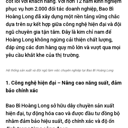
cốt lõi với khách hàng. Với hơn 12 năm kinh nghiệm
phục vụ hơn 2.000 đối tác doanh nghiệp, Bao Bì
Hoàng Long đã xây dựng một nền tảng vững chắc
dựa trên sự kết hợp giữa công nghệ hiện đại và đội
ngũ chuyên gia tận tâm. Đây là kim chỉ nam để
Hoàng Long không ngừng cải thiện chất lượng,
đáp ứng các đơn hàng quy mô lớn và vượt qua mọi
yêu cầu khắt khe của thị trường.
Hệ thống sản xuất và đội ngũ làm việc chuyên nghiệp tại Bao Bì Hoàng Long
1. Công nghệ hiện đại – Nâng cao năng suất, đảm
bảo chính xác
Bao Bì Hoàng Long sở hữu dây chuyền sản xuất
hiện đại, tự động hóa cao và được đầu tư đồng bộ
nhằm đảm bảo hiệu suất, độ chính xác và độ ổn