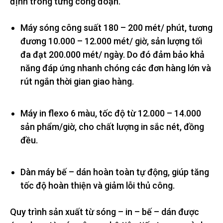
định trong từng công đoạn.
Máy sóng công suất 180 – 200 mét/ phút, tương
đương 10.000 – 12.000 mét/ giờ, sản lượng tối
đa đạt 200.000 mét/ ngày. Do đó đảm bảo khả
năng đáp ứng nhanh chóng các đơn hàng lớn và
rút ngắn thời gian giao hàng.
Máy in flexo 6 màu, tốc độ từ 12.000 – 14.000
sản phẩm/giờ, cho chất lượng in sắc nét, đồng
đều.
Dàn máy bế – dán hoàn toàn tự động, giúp tăng
tốc độ hoàn thiện và giảm lỗi thủ công.
Quy trình sản xuất từ sóng – in – bế – dán được