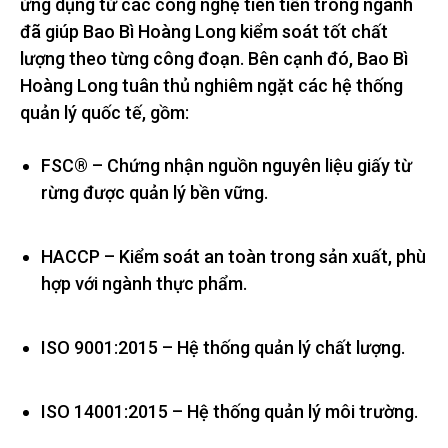
ứng dụng từ các công nghệ tiên tiến trong ngành
đã giúp Bao Bì Hoàng Long kiểm soát tốt chất
lượng theo từng công đoạn. Bên cạnh đó, Bao Bì
Hoàng Long tuân thủ nghiêm ngặt các hệ thống
quản lý quốc tế, gồm:
FSC® – Chứng nhận nguồn nguyên liệu giấy từ
rừng được quản lý bền vững.
HACCP – Kiểm soát an toàn trong sản xuất, phù
hợp với ngành thực phẩm.
ISO 9001:2015 – Hệ thống quản lý chất lượng.
ISO 14001:2015 – Hệ thống quản lý môi trường.