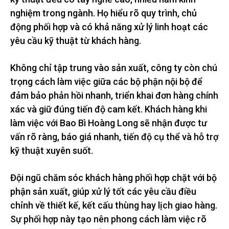
nghiệm trong ngành. Họ hiểu rõ quy trình, chủ
động phối hợp và có khả năng xử lý linh hoạt các
yêu cầu kỹ thuật từ khách hàng.
Không chỉ tập trung vào sản xuất, công ty còn chú
trọng cách làm việc giữa các bộ phận nội bộ để
đảm bảo phản hồi nhanh, triển khai đơn hàng chính
xác và giữ đúng tiến độ cam kết. Khách hàng khi
làm việc với Bao Bì Hoàng Long sẽ nhận được tư
vấn rõ ràng, báo giá nhanh, tiến độ cụ thể và hỗ trợ
kỹ thuật xuyên suốt.
Đội ngũ chăm sóc khách hàng phối hợp chặt với bộ
phận sản xuất, giúp xử lý tốt các yêu cầu điều
chỉnh về thiết kế, kết cấu thùng hay lịch giao hàng.
Sự phối hợp này tạo nên phong cách làm việc rõ