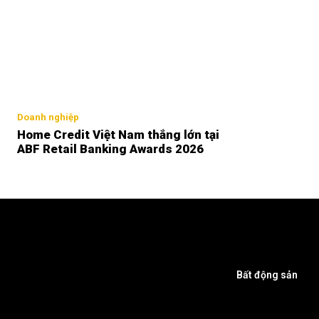
Doanh nghiệp
Home Credit Việt Nam thắng lớn tại
ABF Retail Banking Awards 2026
Bất động sản