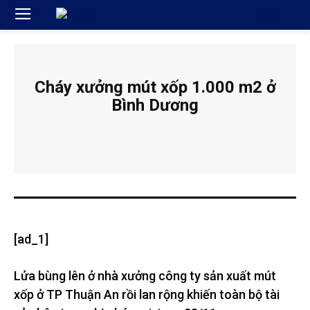
Cháy xưởng mút xốp 1.000 m2 ở
Bình Dương
[ad_1]
Lửa bùng lên ở nhà xưởng công ty sản xuất mút
xốp ở TP Thuận An rồi lan rộng khiến toàn bộ tài