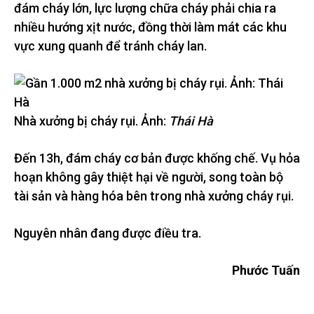
đám cháy lớn, lực lượng chữa cháy phải chia ra
nhiều hướng xịt nước, đồng thời làm mát các khu
vực xung quanh để tránh cháy lan.
Nhà xưởng bị cháy rụi. Ảnh:
Thái Hà
Đến 13h, đám cháy cơ bản được khống chế. Vụ hỏa
hoạn không gây thiệt hại về người, song toàn bộ
tài sản và hàng hóa bên trong nhà xưởng cháy rụi.
Nguyên nhân đang được điều tra.
Phước Tuấn