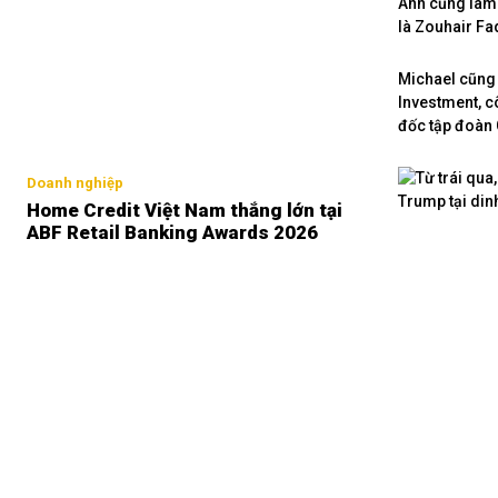
Anh cũng làm 
là Zouhair Fa
Michael cũng 
Investment, c
đốc tập đoàn 
Doanh nghiệp
Home Credit Việt Nam thắng lớn tại
ABF Retail Banking Awards 2026