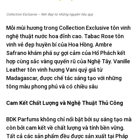
Collection Exclusive – Nét đẹp từ những nguyên liệu quý.
Mỗi mùi hương trong Collection Exclusive tôn vinh
nghệ thuật nước hoa đỉnh cao. Tabac Rose tôn
vinh vẻ đẹp huyền bí của Hoa Hồng. Ambre
Safrano khám phá sự gợi cảm của Hổ Phách kết
hợp cùng sắc vàng quyến rũ của Nghệ Tây. Vanille
Leather tôn vinh hương Vani quý giá từ
Madagascar, được chế tác sáng tạo với những
tông màu phong phú và có chiều sâu
Cam Kết Chất Lượng và Nghệ Thuật Thủ Công
BDK Parfums không chỉ nổi bật bởi sự sáng tạo mà
còn bởi cam kết về chất lượng và tính bền vững.
Tất cả các sản phẩm đều được sản xuất tại Pháp