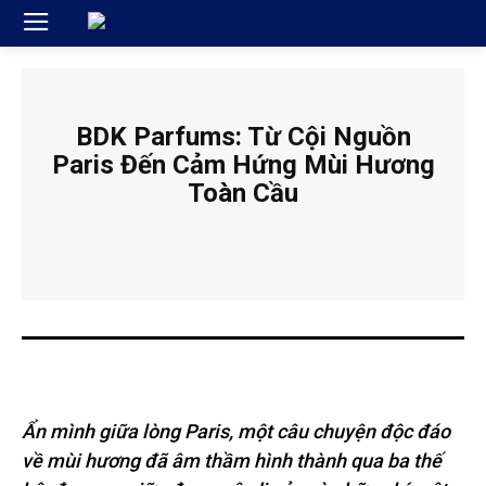
BDK Parfums: Từ Cội Nguồn
Paris Đến Cảm Hứng Mùi Hương
Toàn Cầu
Ẩn mình giữa lòng Paris, một câu chuyện độc đáo
về mùi hương đã âm thầm hình thành qua ba thế